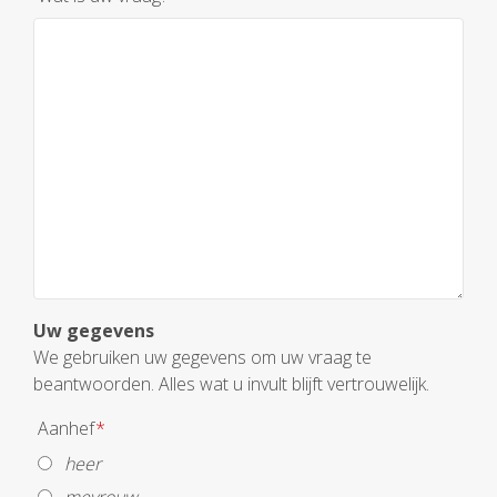
Uw gegevens
We gebruiken uw gegevens om uw vraag te
beantwoorden. Alles wat u invult blijft vertrouwelijk.
Aanhef
*
heer