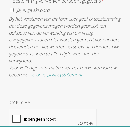
Toestemming verwerken persoonsgegevens
*
Ja, ik ga akkoord
Bij het versturen van dit formulier geef ik toestemming
dat deze gegevens mogen worden gebruikt ten
behoeve van de verwerking van uw vraag.
Uw gegevens zullen niet worden gebruikt voor andere
doeleinden en niet worden verstrekt aan derden. Uw
gegevens kunnen te allen tijde weer worden
verwijderd.
Voor volledige informatie over het verwerken van uw
gegevens
zie onze privacystatement
CAPTCHA