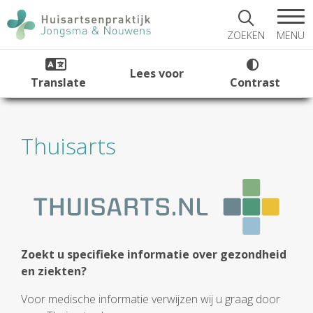
MENU
ZOEKEN
Lees voor
Translate
Contrast
Thuisarts
Zoekt u specifieke informatie over gezondheid
en ziekten?
Voor medische informatie verwijzen wij u graag door