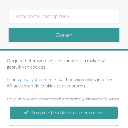
Zoeken
Om jullie beter van dienst te kunnen zijn maken wij
gebruik van cookies.
In ons
privacystatement
staat hoe wij cookies inzetten.
Wij adviseren de cookies te accepteren.
Let op: als u cookies accepteert geeft u toestemming om cookies te plaatsen.
Accepteer beperkte statistieken cookies
Privacystatement
Disclaimer