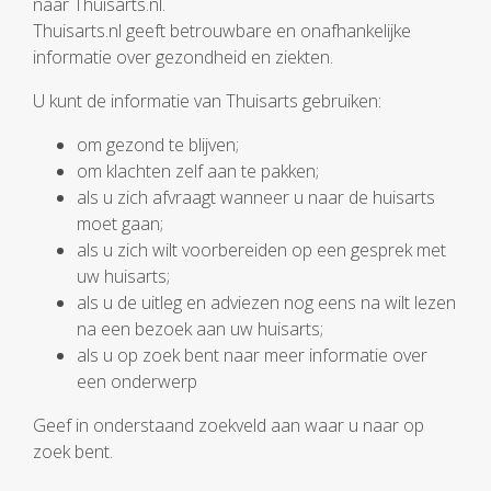
naar Thuisarts.nl.
Thuisarts.nl geeft betrouwbare en onafhankelijke
informatie over gezondheid en ziekten.
U kunt de informatie van Thuisarts gebruiken:
om gezond te blijven;
om klachten zelf aan te pakken;
als u zich afvraagt wanneer u naar de huisarts
moet gaan;
als u zich wilt voorbereiden op een gesprek met
uw huisarts;
als u de uitleg en adviezen nog eens na wilt lezen
na een bezoek aan uw huisarts;
als u op zoek bent naar meer informatie over
een onderwerp
Geef in onderstaand zoekveld aan waar u naar op
zoek bent.