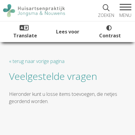
MENU
ZOEKEN
Lees voor
Translate
Contrast
« terug naar vorige pagina
Veelgestelde vragen
Hieronder kunt u losse items toevoegen, die netjes
geordend worden.