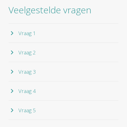
Veelgestelde vragen
Vraag 1
Vraag 2
Vraag 3
Vraag 4
Vraag 5