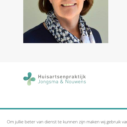
Om jullie beter van dienst te kunnen zijn maken wij gebruik va