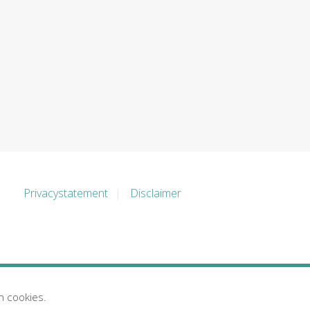
Privacystatement
Disclaimer
n cookies.