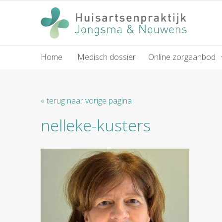
Home
Medisch dossier
Online zorgaanbod
« terug naar vorige pagina
nelleke-kusters